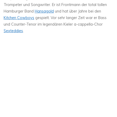
Trompeter und Songwriter. Er ist Frontmann der total tollen
Hamburger Band
Hansagold
und hat über Jahre bei den
Kitchen Cowboys
gespielt. Vor sehr langer Zeit war er Bass
und Counter-Tenor im legendären Kieler a-cappella-Chor
Sexteddies
.