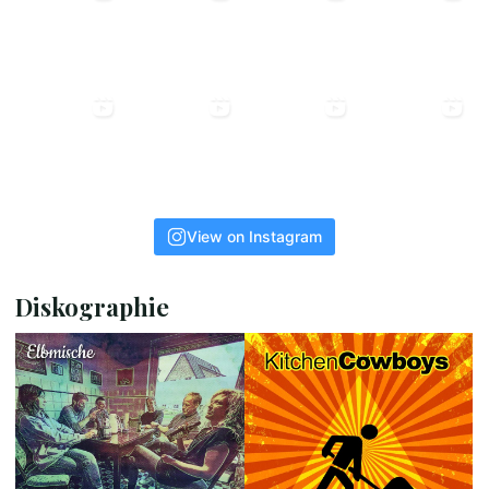
View on Instagram
Diskographie