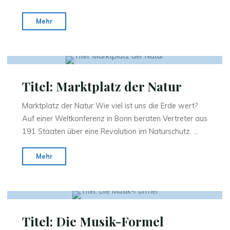
"Titel:
Mehr
Gewissensbissen"
Titel: Marktplatz der Natur
Marktplatz der Natur Wie viel ist uns die Erde wert?
Auf einer Weltkonferenz in Bonn beraten Vertreter aus
191 Staaten über eine Revolution im Naturschutz. …
"Titel:
Mehr
Marktplatz
der
Natur"
Titel: Die Musik-Formel