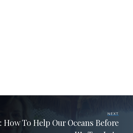
NEXT
’: How To Help Our Oceans Before