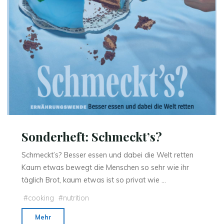
Sonderheft: Schmeckt’s?
Schmeckt’s? Besser essen und dabei die Welt retten
Kaum etwas bewegt die Menschen so sehr wie ihr
täglich Brot, kaum etwas ist so privat wie …
#
cooking
#
nutrition
"Sonderheft:
Mehr