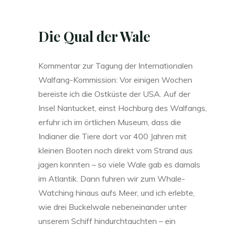
Die Qual der Wale
Kommentar zur Tagung der Internationalen
Walfang-Kommission: Vor einigen Wochen
bereiste ich die Ostküste der USA. Auf der
Insel Nantucket, einst Hochburg des Walfangs,
erfuhr ich im örtlichen Museum, dass die
Indianer die Tiere dort vor 400 Jahren mit
kleinen Booten noch direkt vom Strand aus
jagen konnten – so viele Wale gab es damals
im Atlantik. Dann fuhren wir zum Whale-
Watching hinaus aufs Meer, und ich erlebte,
wie drei Buckelwale nebeneinander unter
unserem Schiff hindurchtauchten – ein