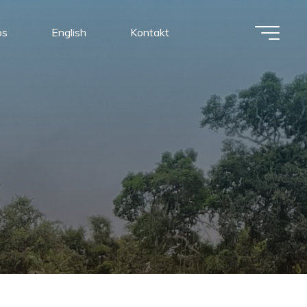
os
English
Kontakt