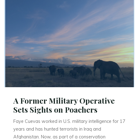
A Former Military Operative
Sets Sights on Poachers
Faye Cuevas worked in U.S. military intelligence for 17
years and has hunted terrorists in Iraq and
Afghanistan. Now, as part of a conservation